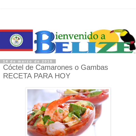
14 de marzo de 2016
Cóctel de Camarones o Gambas
RECETA PARA HOY