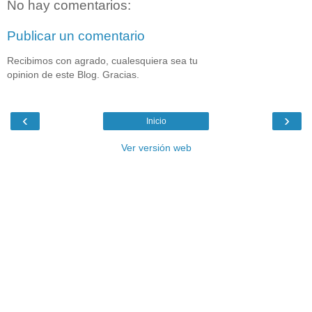
No hay comentarios:
Publicar un comentario
Recibimos con agrado, cualesquiera sea tu
opinion de este Blog. Gracias.
‹
›
Inicio
Ver versión web